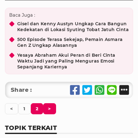
Baca Juga :
Gisel dan Kenny Austyn Ungkap Cara Bangun
Kedekatan di Lokasi Syuting Tobat Jatuh Cinta
500 Episode Terasa Sekejap, Pemain Asmara
Gen Z Ungkap Alasannya
Yesaya Abraham Akui Peran di Beri Cinta
Waktu Jadi yang Paling Menguras Emosi
Sepanjang Kariernya
Share :
<
1
2
>
TOPIK TERKAIT