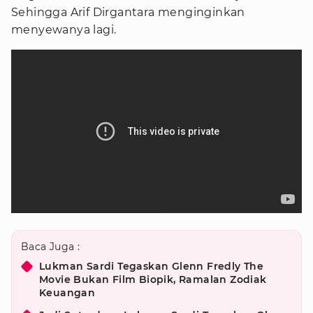
Sehingga Arif Dirgantara menginginkan
menyewanya lagi.
Baca Juga :
Lukman Sardi Tegaskan Glenn Fredly The
Movie Bukan Film Biopik, Ramalan Zodiak
Keuangan