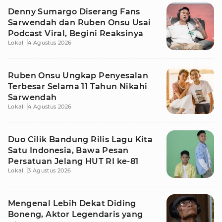
Denny Sumargo Diserang Fans
Sarwendah dan Ruben Onsu Usai
Podcast Viral, Begini Reaksinya
Lokal
4 Agustus 2026
Ruben Onsu Ungkap Penyesalan
Terbesar Selama 11 Tahun Nikahi
Sarwendah
Lokal
4 Agustus 2026
Duo Cilik Bandung Rilis Lagu Kita
Satu Indonesia, Bawa Pesan
Persatuan Jelang HUT RI ke-81
Lokal
3 Agustus 2026
Mengenal Lebih Dekat Diding
Boneng, Aktor Legendaris yang