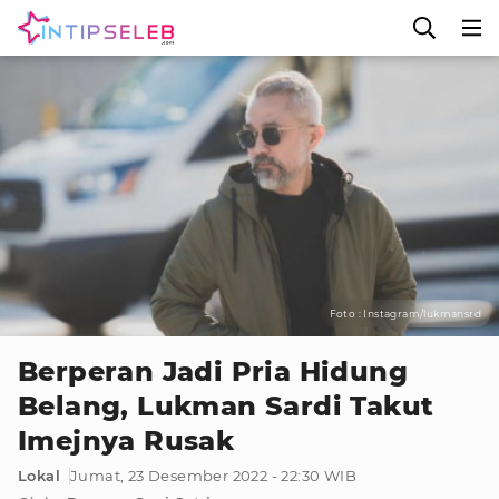
Foto : Instagram/lukmansrd
Berperan Jadi Pria Hidung
Belang, Lukman Sardi Takut
Imejnya Rusak
Lokal
Jumat, 23 Desember 2022 - 22:30 WIB