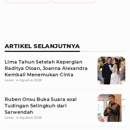
ARTIKEL SELANJUTNYA
Lima Tahun Setelah Kepergian
Raditya Oloan, Joanna Alexandra
Kembali Menemukan Cinta
Lokal
4 Agustus 2026
Ruben Onsu Buka Suara soal
Tudingan Selingkuh dari
Sarwendah
Lokal
4 Agustus 2026