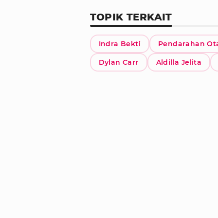
TOPIK TERKAIT
Indra Bekti
Pendarahan Ot
Dylan Carr
Aldilla Jelita