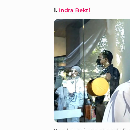
1.
Indra Bekti