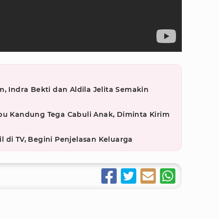
, Indra Bekti dan Aldila Jelita Semakin
bu Kandung Tega Cabuli Anak, Diminta Kirim
 di TV, Begini Penjelasan Keluarga