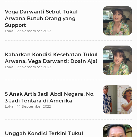
Vega Darwanti Sebut Tukul
Arwana Butuh Orang yang
Support
Lokal
27 September 2022
Kabarkan Kondisi Kesehatan Tukul
Arwana, Vega Darwanti: Doain Aja!
Lokal
27 September 2022
5 Anak Artis Jadi Abdi Negara, No.
3 Jadi Tentara di Amerika
Lokal
14 September 2022
Unggah Kondisi Terkini Tukul