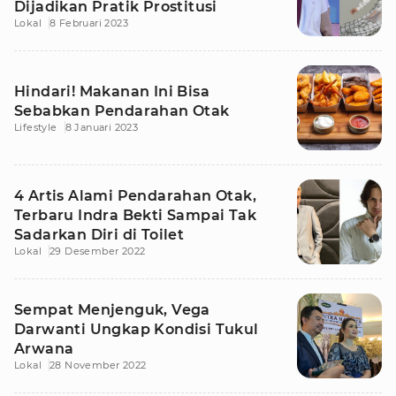
Dijadikan Pratik Prostitusi
Lokal
8 Februari 2023
Hindari! Makanan Ini Bisa
Sebabkan Pendarahan Otak
Lifestyle
8 Januari 2023
4 Artis Alami Pendarahan Otak,
Terbaru Indra Bekti Sampai Tak
Sadarkan Diri di Toilet
Lokal
29 Desember 2022
Sempat Menjenguk, Vega
Darwanti Ungkap Kondisi Tukul
Arwana
Lokal
28 November 2022