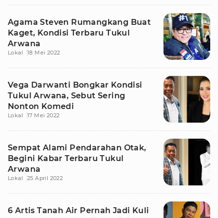
Agama Steven Rumangkang Buat
Kaget, Kondisi Terbaru Tukul
Arwana
Lokal
18 Mei 2022
Vega Darwanti Bongkar Kondisi
Tukul Arwana, Sebut Sering
Nonton Komedi
Lokal
17 Mei 2022
Sempat Alami Pendarahan Otak,
Begini Kabar Terbaru Tukul
Arwana
Lokal
25 April 2022
6 Artis Tanah Air Pernah Jadi Kuli