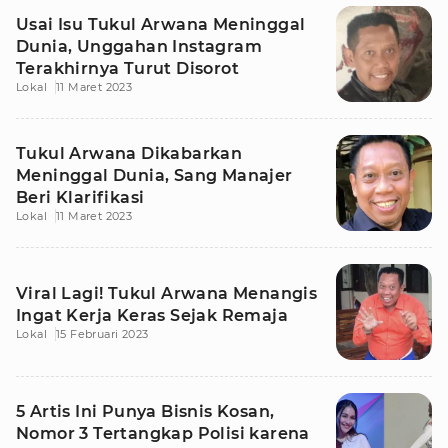
Usai Isu Tukul Arwana Meninggal
Dunia, Unggahan Instagram
Terakhirnya Turut Disorot
Lokal
11 Maret 2023
Tukul Arwana Dikabarkan
Meninggal Dunia, Sang Manajer
Beri Klarifikasi
Lokal
11 Maret 2023
Viral Lagi! Tukul Arwana Menangis
Ingat Kerja Keras Sejak Remaja
Lokal
15 Februari 2023
5 Artis Ini Punya Bisnis Kosan,
Nomor 3 Tertangkap Polisi karena