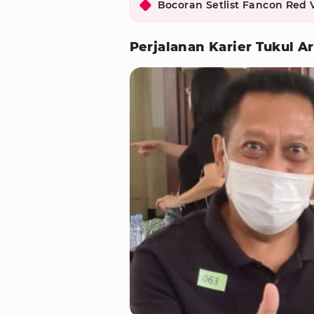
Bocoran Setlist Fancon Red 
Perjalanan Karier Tukul 