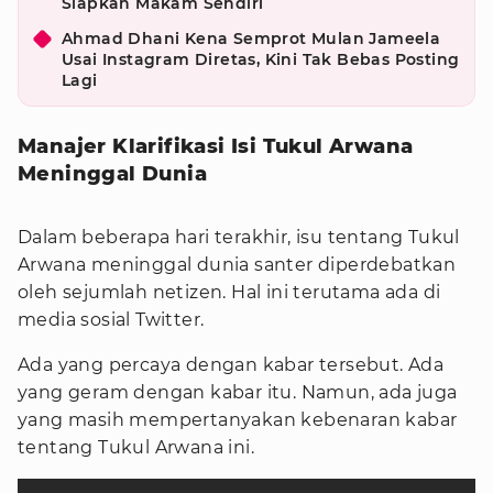
Siapkan Makam Sendiri
Ahmad Dhani Kena Semprot Mulan Jameela
Usai Instagram Diretas, Kini Tak Bebas Posting
Lagi
Manajer Klarifikasi Isi Tukul Arwana
Meninggal Dunia
Dalam beberapa hari terakhir, isu tentang Tukul
Arwana meninggal dunia santer diperdebatkan
oleh sejumlah netizen. Hal ini terutama ada di
media sosial Twitter.
Ada yang percaya dengan kabar tersebut. Ada
yang geram dengan kabar itu. Namun, ada juga
yang masih mempertanyakan kebenaran kabar
tentang Tukul Arwana ini.