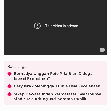
Baca Juga :
Bernadya Unggah Foto Pria Blur, Diduga
Iqbaal Ramadhan?
Gary Iskak Meninggal Dunia Usai Kecelakaan
Sikap Dewasa Indah Permatasari Saat Ibunya
Sindir Arie Kriting Jadi Sorotan Publik