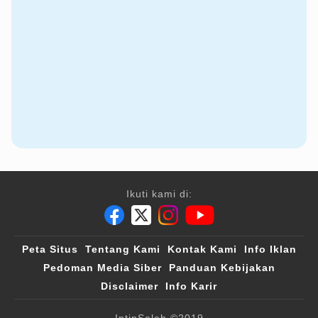
Ikuti kami di:
Peta Situs
Tentang Kami
Kontak Kami
Info Iklan
Pedoman Media Siber
Panduan Kebijakan
Disclaimer
Info Karir