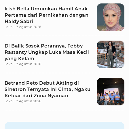
Irish Bella Umumkan Hamil Anak
Pertama dari Pernikahan dengan
Haldy Sabri
Lokal
7 Agustus 2026
Di Balik Sosok Perannya, Febby
Rastanty Ungkap Luka Masa Kecil
yang Kelam
Lokal
7 Agustus 2026
Betrand Peto Debut Akting di
Sinetron Ternyata Ini Cinta, Ngaku
Keluar dari Zona Nyaman
Lokal
7 Agustus 2026