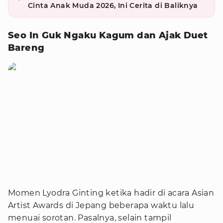
Cinta Anak Muda 2026, Ini Cerita di Baliknya
Seo In Guk Ngaku Kagum dan Ajak Duet
Bareng
Foto : Instagram/kfm.korea
Momen Lyodra Ginting ketika hadir di acara Asian
Artist Awards di Jepang beberapa waktu lalu
menuai sorotan. Pasalnya, selain tampil