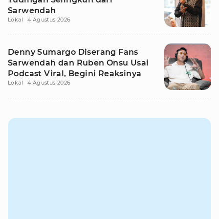
Sarwendah
Lokal
4 Agustus 2026
Denny Sumargo Diserang Fans
Sarwendah dan Ruben Onsu Usai
Podcast Viral, Begini Reaksinya
Lokal
4 Agustus 2026