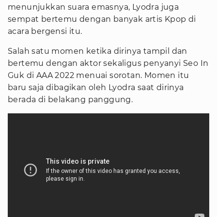
menunjukkan suara emasnya, Lyodra juga
sempat bertemu dengan banyak artis Kpop di
acara bergensi itu.
Salah satu momen ketika dirinya tampil dan
bertemu dengan aktor sekaligus penyanyi Seo In
Guk di AAA 2022 menuai sorotan. Momen itu
baru saja dibagikan oleh Lyodra saat dirinya
berada di belakang panggung.