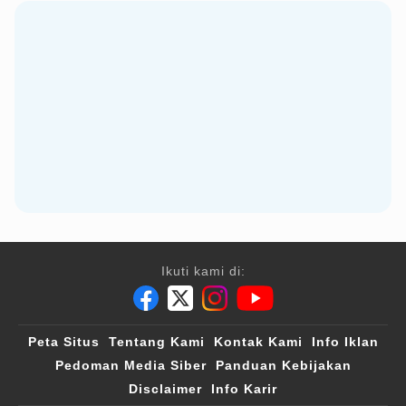
Ikuti kami di:
Peta Situs
Tentang Kami
Kontak Kami
Info Iklan
Pedoman Media Siber
Panduan Kebijakan
Disclaimer
Info Karir