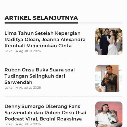
ARTIKEL SELANJUTNYA
Lima Tahun Setelah Kepergian
Raditya Oloan, Joanna Alexandra
Kembali Menemukan Cinta
Lokal
4 Agustus 2026
Ruben Onsu Buka Suara soal
Tudingan Selingkuh dari
Sarwendah
Lokal
4 Agustus 2026
Denny Sumargo Diserang Fans
Sarwendah dan Ruben Onsu Usai
Podcast Viral, Begini Reaksinya
Lokal
4 Agustus 2026