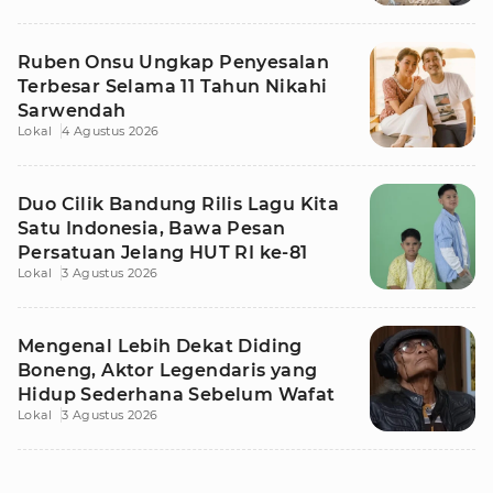
Ruben Onsu Ungkap Penyesalan
Terbesar Selama 11 Tahun Nikahi
Sarwendah
Lokal
4 Agustus 2026
Duo Cilik Bandung Rilis Lagu Kita
Satu Indonesia, Bawa Pesan
Persatuan Jelang HUT RI ke-81
Lokal
3 Agustus 2026
Mengenal Lebih Dekat Diding
Boneng, Aktor Legendaris yang
Hidup Sederhana Sebelum Wafat
Lokal
3 Agustus 2026