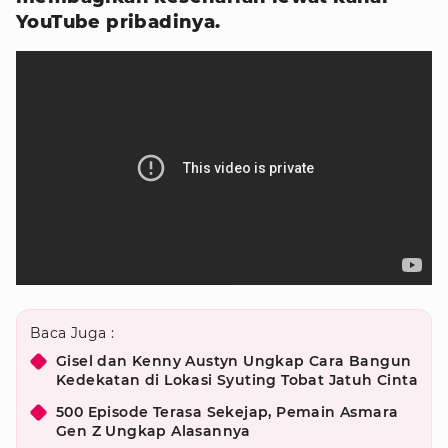
YouTube pribadinya.
Baca Juga :
Gisel dan Kenny Austyn Ungkap Cara Bangun
Kedekatan di Lokasi Syuting Tobat Jatuh Cinta
500 Episode Terasa Sekejap, Pemain Asmara
Gen Z Ungkap Alasannya