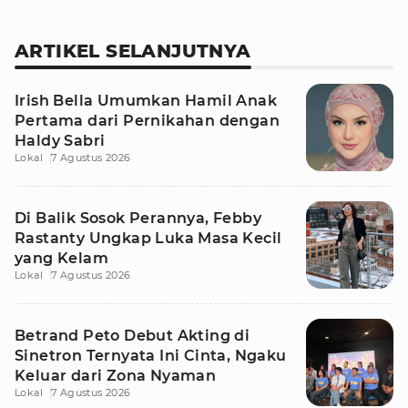
ARTIKEL SELANJUTNYA
Irish Bella Umumkan Hamil Anak
Pertama dari Pernikahan dengan
Haldy Sabri
Lokal
7 Agustus 2026
Di Balik Sosok Perannya, Febby
Rastanty Ungkap Luka Masa Kecil
yang Kelam
Lokal
7 Agustus 2026
Betrand Peto Debut Akting di
Sinetron Ternyata Ini Cinta, Ngaku
Keluar dari Zona Nyaman
Lokal
7 Agustus 2026