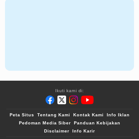
Ikuti kami di:
Peta Situs
Tentang Kami
Kontak Kami
Info Iklan
Pedoman Media Siber
Panduan Kebijakan
Disclaimer
Info Karir