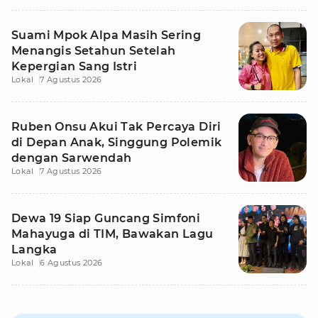
Suami Mpok Alpa Masih Sering
Menangis Setahun Setelah
Kepergian Sang Istri
Lokal
7 Agustus 2026
Ruben Onsu Akui Tak Percaya Diri
di Depan Anak, Singgung Polemik
dengan Sarwendah
Lokal
7 Agustus 2026
Dewa 19 Siap Guncang Simfoni
Mahayuga di TIM, Bawakan Lagu
Langka
Lokal
6 Agustus 2026