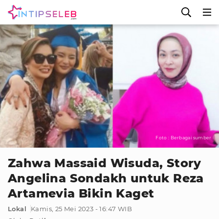
Foto : Berbagai sumber
Zahwa Massaid Wisuda, Story
Angelina Sondakh untuk Reza
Artamevia Bikin Kaget
Lokal
Kamis, 25 Mei 2023 - 16:47 WIB