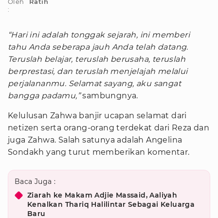
Oleh
Ratih
:
“Hari ini adalah tonggak sejarah, ini memberi
tahu Anda seberapa jauh Anda telah datang.
Teruslah belajar, teruslah berusaha, teruslah
berprestasi, dan teruslah menjelajah melalui
perjalananmu. Selamat sayang, aku sangat
bangga padamu,”
sambungnya.
Kelulusan Zahwa banjir ucapan selamat dari
netizen serta orang-orang terdekat dari Reza dan
juga Zahwa. Salah satunya adalah Angelina
Sondakh yang turut memberikan komentar.
Baca Juga :
Ziarah ke Makam Adjie Massaid, Aaliyah
Kenalkan Thariq Halilintar Sebagai Keluarga
Baru