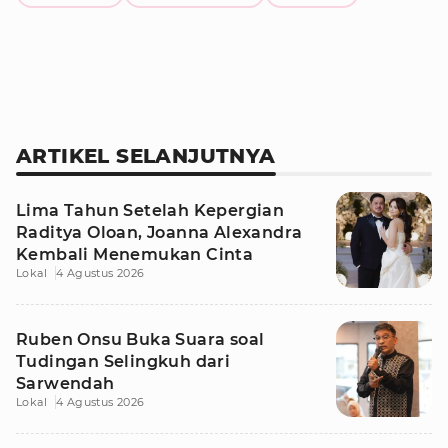
ARTIKEL SELANJUTNYA
Lima Tahun Setelah Kepergian
Raditya Oloan, Joanna Alexandra
Kembali Menemukan Cinta
Lokal
4 Agustus 2026
Ruben Onsu Buka Suara soal
Tudingan Selingkuh dari
Sarwendah
Lokal
4 Agustus 2026