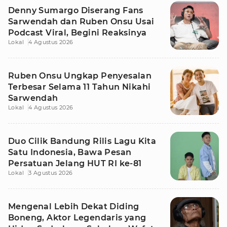
Denny Sumargo Diserang Fans
Sarwendah dan Ruben Onsu Usai
Podcast Viral, Begini Reaksinya
Lokal
4 Agustus 2026
Ruben Onsu Ungkap Penyesalan
Terbesar Selama 11 Tahun Nikahi
Sarwendah
Lokal
4 Agustus 2026
Duo Cilik Bandung Rilis Lagu Kita
Satu Indonesia, Bawa Pesan
Persatuan Jelang HUT RI ke-81
Lokal
3 Agustus 2026
Mengenal Lebih Dekat Diding
Boneng, Aktor Legendaris yang