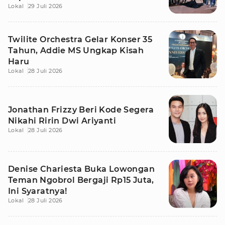
Lokal
29 Juli 2026
Twilite Orchestra Gelar Konser 35
Tahun, Addie MS Ungkap Kisah
Haru
Lokal
28 Juli 2026
Jonathan Frizzy Beri Kode Segera
Nikahi Ririn Dwi Ariyanti
Lokal
28 Juli 2026
Denise Chariesta Buka Lowongan
Teman Ngobrol Bergaji Rp15 Juta,
Ini Syaratnya!
Lokal
28 Juli 2026