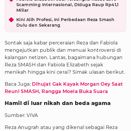
Scamming Internasional, Diduga Raup Rp41,1
Miliar
Kini Alih Profesi, Ini Perbedaan Reza Smash
Dulu dan Sekarang
Sontak saja kabar perceraian Reza dan Fabiola
mengejutkan publik dan menuai kontroversi di
kalangan netizen. Lantas, bagaimana hubungan
Reza SMASH dan Fabiola Elizabeth sejak
menikah hingga kini cerai? Simak ulasan berikut.
Baca Juga:
Dihujat Gak Kayak Morgan Oey Saat
Reuni SMASH, Rangga Moela Buka Suara
Hamil di luar nikah dan beda agama
Sumber: VIVA
Reza Anugrah atau yang dikenal sebagai Reza