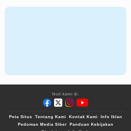
Ikuti kami di:
Peta Situs
Tentang Kami
Kontak Kami
Info Iklan
Pedoman Media Siber
Panduan Kebijakan