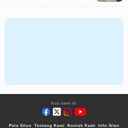
Ikuti kami di:
Peta Situs
Tentang Kami
Kontak Kami
Info Iklan