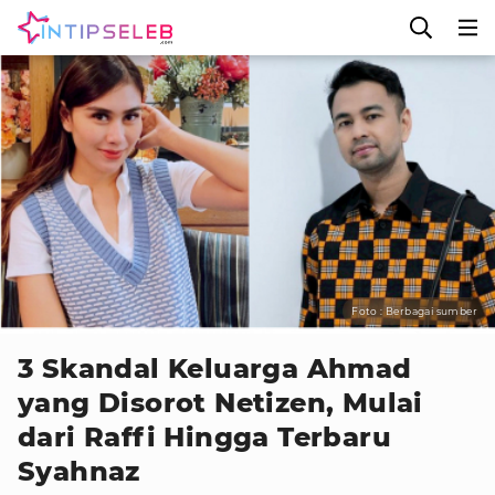
Foto : Berbagai sumber
3 Skandal Keluarga Ahmad
yang Disorot Netizen, Mulai
dari Raffi Hingga Terbaru
Syahnaz