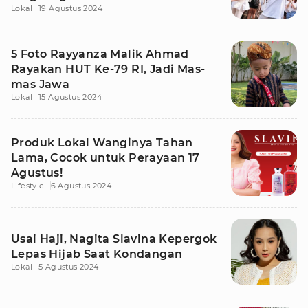
Lokal
19 Agustus 2024
5 Foto Rayyanza Malik Ahmad
Rayakan HUT Ke-79 RI, Jadi Mas-
mas Jawa
Lokal
15 Agustus 2024
Produk Lokal Wanginya Tahan
Lama, Cocok untuk Perayaan 17
Agustus!
Lifestyle
6 Agustus 2024
Usai Haji, Nagita Slavina Kepergok
Lepas Hijab Saat Kondangan
Lokal
5 Agustus 2024