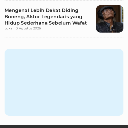
Mengenal Lebih Dekat Diding
Boneng, Aktor Legendaris yang
Hidup Sederhana Sebelum Wafat
Lokal
3 Agustus 2026