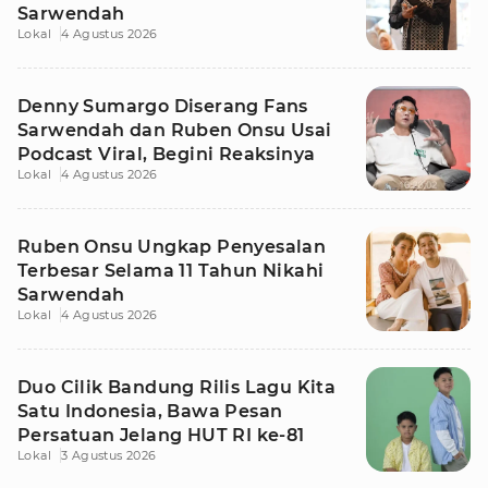
Sarwendah
Lokal
4 Agustus 2026
Denny Sumargo Diserang Fans
Sarwendah dan Ruben Onsu Usai
Podcast Viral, Begini Reaksinya
Lokal
4 Agustus 2026
Ruben Onsu Ungkap Penyesalan
Terbesar Selama 11 Tahun Nikahi
Sarwendah
Lokal
4 Agustus 2026
Duo Cilik Bandung Rilis Lagu Kita
Satu Indonesia, Bawa Pesan
Persatuan Jelang HUT RI ke-81
Lokal
3 Agustus 2026