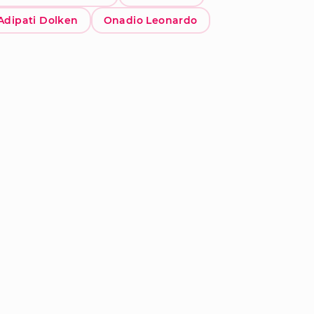
Adipati Dolken
Onadio Leonardo