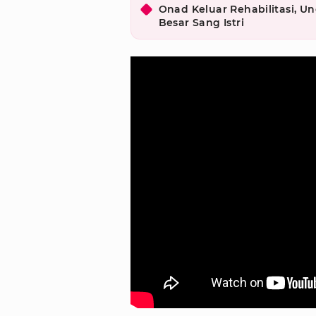
Onad Keluar Rehabilitasi, 
Besar Sang Istri