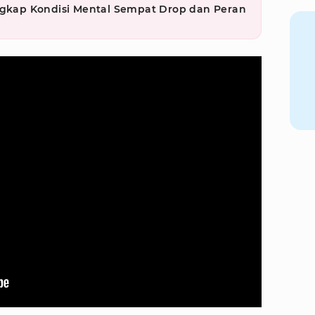
Ungkap Kondisi Mental Sempat Drop dan Peran