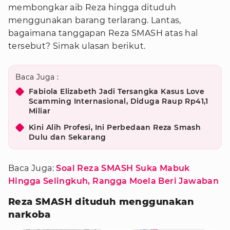
membongkar aib Reza hingga dituduh
menggunakan barang terlarang. Lantas,
bagaimana tanggapan Reza SMASH atas hal
tersebut? Simak ulasan berikut.
Baca Juga :
Fabiola Elizabeth Jadi Tersangka Kasus Love
Scamming Internasional, Diduga Raup Rp41,1
Miliar
Kini Alih Profesi, Ini Perbedaan Reza Smash
Dulu dan Sekarang
Baca Juga:
Soal Reza SMASH Suka Mabuk
Hingga Selingkuh, Rangga Moela Beri Jawaban
Reza SMASH dituduh menggunakan
narkoba