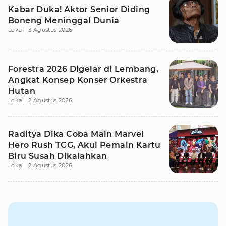
Kabar Duka! Aktor Senior Diding
Boneng Meninggal Dunia
Lokal
3 Agustus 2026
Forestra 2026 Digelar di Lembang,
Angkat Konsep Konser Orkestra
Hutan
Lokal
2 Agustus 2026
Raditya Dika Coba Main Marvel
Hero Rush TCG, Akui Pemain Kartu
Biru Susah Dikalahkan
Lokal
2 Agustus 2026