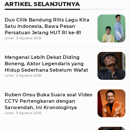
ARTIKEL SELANJUTNYA
Duo Cilik Bandung Rilis Lagu Kita
Satu Indonesia, Bawa Pesan
Persatuan Jelang HUT RI ke-81
Lokal
3 Agustus 2026
Mengenal Lebih Dekat Diding
Boneng, Aktor Legendaris yang
Hidup Sederhana Sebelum Wafat
Lokal
3 Agustus 2026
Ruben Onsu Buka Suara soal Video
CCTV Pertengkaran dengan
Sarwendah, Ini Kronologinya
Lokal
3 Agustus 2026