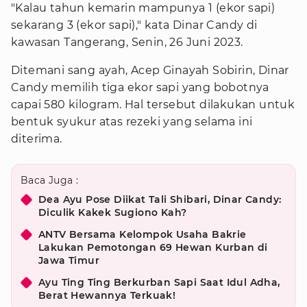
"Kalau tahun kemarin mampunya 1 (ekor sapi)
sekarang 3 (ekor sapi)," kata Dinar Candy di
kawasan Tangerang, Senin, 26 Juni 2023.
Ditemani sang ayah, Acep Ginayah Sobirin, Dinar
Candy memilih tiga ekor sapi yang bobotnya
capai 580 kilogram. Hal tersebut dilakukan untuk
bentuk syukur atas rezeki yang selama ini
diterima.
Baca Juga :
Dea Ayu Pose Diikat Tali Shibari, Dinar Candy:
Diculik Kakek Sugiono Kah?
ANTV Bersama Kelompok Usaha Bakrie
Lakukan Pemotongan 69 Hewan Kurban di
Jawa Timur
Ayu Ting Ting Berkurban Sapi Saat Idul Adha,
Berat Hewannya Terkuak!