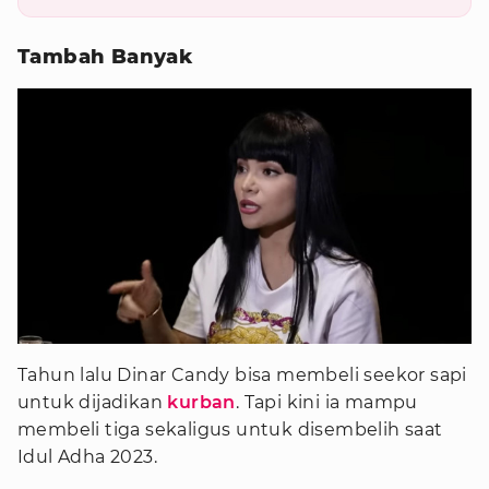
Tambah Banyak
Tahun lalu Dinar Candy bisa membeli seekor sapi
untuk dijadikan
kurban
. Tapi kini ia mampu
membeli tiga sekaligus untuk disembelih saat
Idul Adha 2023.