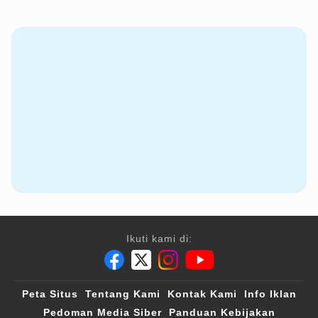
Ikuti kami di:
Peta Situs
Tentang Kami
Kontak Kami
Info Iklan
Pedoman Media Siber
Panduan Kebijakan