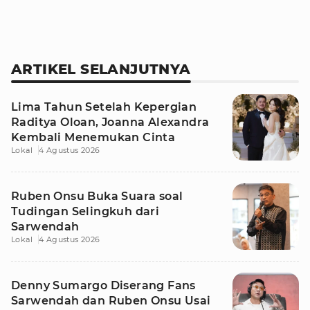
ARTIKEL SELANJUTNYA
Lima Tahun Setelah Kepergian
Raditya Oloan, Joanna Alexandra
Kembali Menemukan Cinta
Lokal
4 Agustus 2026
Ruben Onsu Buka Suara soal
Tudingan Selingkuh dari
Sarwendah
Lokal
4 Agustus 2026
Denny Sumargo Diserang Fans
Sarwendah dan Ruben Onsu Usai