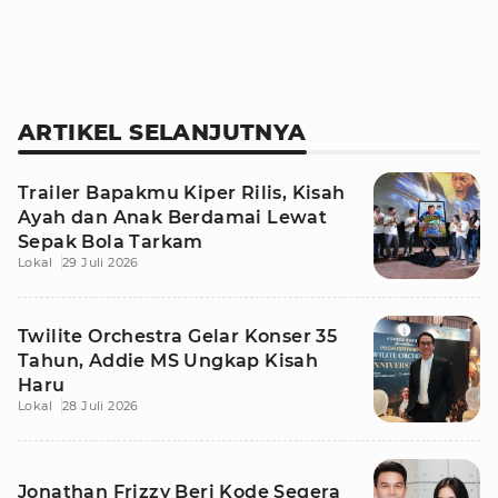
ARTIKEL SELANJUTNYA
Trailer Bapakmu Kiper Rilis, Kisah
Ayah dan Anak Berdamai Lewat
Sepak Bola Tarkam
Lokal
29 Juli 2026
Twilite Orchestra Gelar Konser 35
Tahun, Addie MS Ungkap Kisah
Haru
Lokal
28 Juli 2026
Jonathan Frizzy Beri Kode Segera