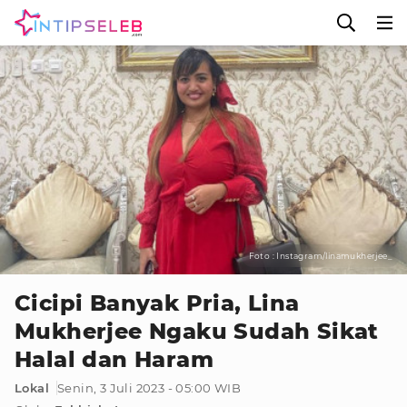
Foto : Instagram/linamukherjee_
Cicipi Banyak Pria, Lina
Mukherjee Ngaku Sudah Sikat
Halal dan Haram
Lokal
Senin, 3 Juli 2023 - 05:00 WIB