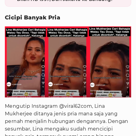
Cicipi Banyak Pria
Mengutip Instagram @viral62com, Lina
Mukherjee ditanya jenis pria mana saja yang
pernah menjalin hubungan dengannya. Dengan
sesumbar, Lina mengaku sudah mencicipi