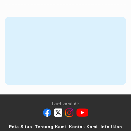
Ikuti kami di:
Peta Situs
Tentang Kami
Kontak Kami
Info Iklan