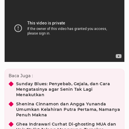
Baca Juga :
Sunday Blues: Penyebab, Gejala, dan Cara
Mengatasinya agar Senin Tak Lagi
Menakutkan
Shenina Cinnamon dan Angga Yunanda
Umumkan Kelahiran Putra Pertama, Namanya
Penuh Makna
Ghea Indrawari Curhat Di-ghosting MUA dan