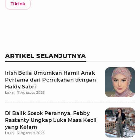
Tiktok
ARTIKEL SELANJUTNYA
Irish Bella Umumkan Hamil Anak
Pertama dari Pernikahan dengan
Haldy Sabri
Lokal
7 Agustus 2026
Di Balik Sosok Perannya, Febby
Rastanty Ungkap Luka Masa Kecil
yang Kelam
Lokal
7 Agustus 2026