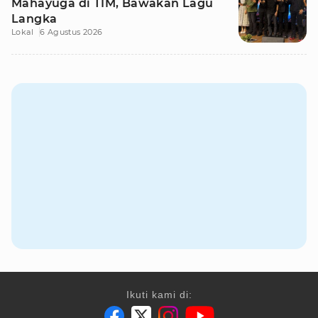
Mahayuga di TIM, Bawakan Lagu
Langka
Lokal
6 Agustus 2026
Ikuti kami di: