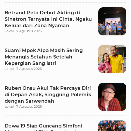
Betrand Peto Debut Akting di
Sinetron Ternyata Ini Cinta, Ngaku
Keluar dari Zona Nyaman
Lokal
7 Agustus 2026
Suami Mpok Alpa Masih Sering
Menangis Setahun Setelah
Kepergian Sang Istri
Lokal
7 Agustus 2026
Ruben Onsu Akui Tak Percaya Diri
di Depan Anak, Singgung Polemik
dengan Sarwendah
Lokal
7 Agustus 2026
Dewa 19 Siap Guncang Simfoni