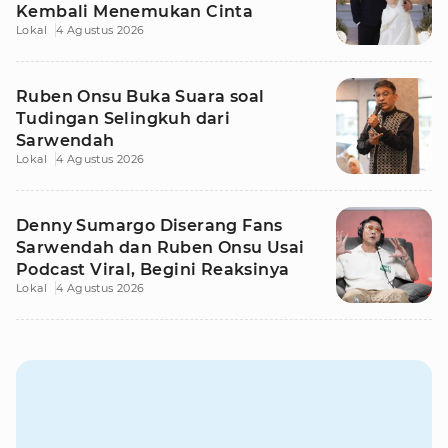
Kembali Menemukan Cinta
Lokal
4 Agustus 2026
Ruben Onsu Buka Suara soal
Tudingan Selingkuh dari
Sarwendah
Lokal
4 Agustus 2026
Denny Sumargo Diserang Fans
Sarwendah dan Ruben Onsu Usai
Podcast Viral, Begini Reaksinya
Lokal
4 Agustus 2026