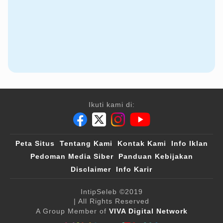
Ikuti kami di:
Peta Situs
Tentang Kami
Kontak Kami
Info Iklan
Pedoman Media Siber
Panduan Kebijakan
Disclaimer
Info Karir
IntipSeleb
©2019
| All Rights Reserved
A Group Member of
VIVA Digital Network