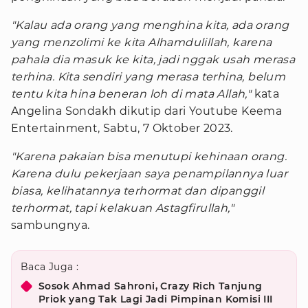
"Kalau ada orang yang menghina kita, ada orang
yang menzolimi ke kita Alhamdulillah, karena
pahala dia masuk ke kita, jadi nggak usah merasa
terhina. Kita sendiri yang merasa terhina, belum
tentu kita hina beneran loh di mata Allah,"
kata
Angelina Sondakh dikutip dari Youtube Keema
Entertainment, Sabtu, 7 Oktober 2023.
"Karena pakaian bisa menutupi kehinaan orang.
Karena dulu pekerjaan saya penampilannya luar
biasa, kelihatannya terhormat dan dipanggil
terhormat, tapi kelakuan Astagfirullah,"
sambungnya.
Baca Juga :
Sosok Ahmad Sahroni, Crazy Rich Tanjung
Priok yang Tak Lagi Jadi Pimpinan Komisi III