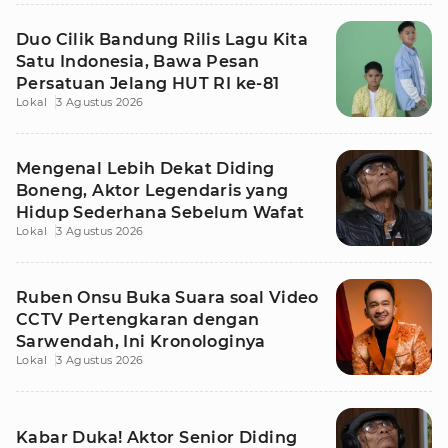
Duo Cilik Bandung Rilis Lagu Kita
Satu Indonesia, Bawa Pesan
Persatuan Jelang HUT RI ke-81
Lokal
3 Agustus 2026
Mengenal Lebih Dekat Diding
Boneng, Aktor Legendaris yang
Hidup Sederhana Sebelum Wafat
Lokal
3 Agustus 2026
Ruben Onsu Buka Suara soal Video
CCTV Pertengkaran dengan
Sarwendah, Ini Kronologinya
Lokal
3 Agustus 2026
Kabar Duka! Aktor Senior Diding