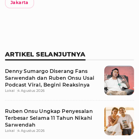
Jakarta
ARTIKEL SELANJUTNYA
Denny Sumargo Diserang Fans
Sarwendah dan Ruben Onsu Usai
Podcast Viral, Begini Reaksinya
Lokal
4 Agustus 2026
Ruben Onsu Ungkap Penyesalan
Terbesar Selama 11 Tahun Nikahi
Sarwendah
Lokal
4 Agustus 2026