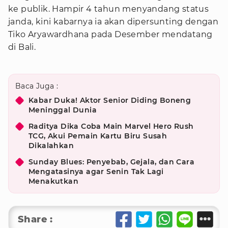
ke publik. Hampir 4 tahun menyandang status
janda, kini kabarnya ia akan dipersunting dengan
Tiko Aryawardhana pada Desember mendatang
di Bali.
Baca Juga :
Kabar Duka! Aktor Senior Diding Boneng
Meninggal Dunia
Raditya Dika Coba Main Marvel Hero Rush
TCG, Akui Pemain Kartu Biru Susah
Dikalahkan
Sunday Blues: Penyebab, Gejala, dan Cara
Mengatasinya agar Senin Tak Lagi
Menakutkan
Share :