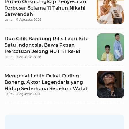
Ruben Onsu Ungkap Penyesalan
Terbesar Selama 11 Tahun Nikahi
Sarwendah
Lokal
4 Agustus 2026
Duo Cilik Bandung Rilis Lagu Kita
Satu Indonesia, Bawa Pesan
Persatuan Jelang HUT RI ke-81
Lokal
3 Agustus 2026
Mengenal Lebih Dekat Diding
Boneng, Aktor Legendaris yang
Hidup Sederhana Sebelum Wafat
Lokal
3 Agustus 2026