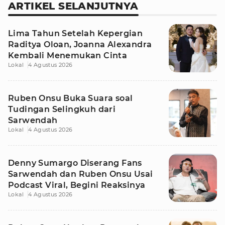
ARTIKEL SELANJUTNYA
Lima Tahun Setelah Kepergian
Raditya Oloan, Joanna Alexandra
Kembali Menemukan Cinta
Lokal
4 Agustus 2026
Ruben Onsu Buka Suara soal
Tudingan Selingkuh dari
Sarwendah
Lokal
4 Agustus 2026
Denny Sumargo Diserang Fans
Sarwendah dan Ruben Onsu Usai
Podcast Viral, Begini Reaksinya
Lokal
4 Agustus 2026