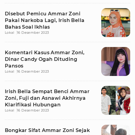
Disebut Pemicu Ammar Zoni
Pakai Narkoba Lagi, Irish Bella
Bahas Soal Ikhlas
Lokal
16 Desember 2023
Komentari Kasus Ammar Zoni,
Dinar Candy Ogah Dituding
Pansos
Lokal
16 Desember 2023
Irish Bella Sempat Benci Ammar
Zoni, Fuji dan Asnawi Akhirnya
Klarifikasi Hubungan
Lokal
16 Desember 2023
Bongkar Sifat Ammar Zoni Sejak