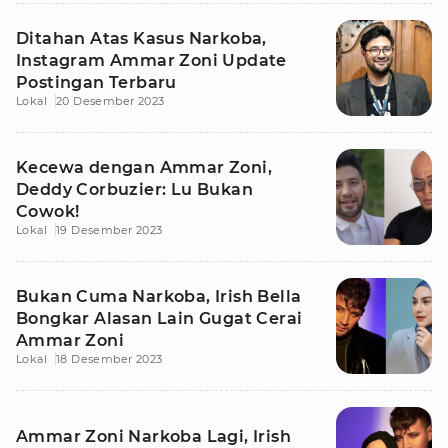
Ditahan Atas Kasus Narkoba,
Instagram Ammar Zoni Update
Postingan Terbaru
Lokal
20 Desember 2023
Kecewa dengan Ammar Zoni,
Deddy Corbuzier: Lu Bukan
Cowok!
Lokal
19 Desember 2023
Bukan Cuma Narkoba, Irish Bella
Bongkar Alasan Lain Gugat Cerai
Ammar Zoni
Lokal
18 Desember 2023
Ammar Zoni Narkoba Lagi, Irish