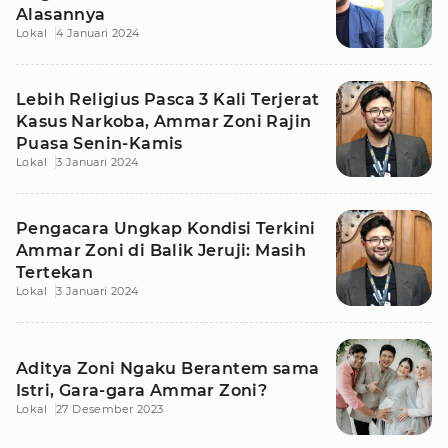
Alasannya
Lokal
4 Januari 2024
Lebih Religius Pasca 3 Kali Terjerat
Kasus Narkoba, Ammar Zoni Rajin
Puasa Senin-Kamis
Lokal
3 Januari 2024
Pengacara Ungkap Kondisi Terkini
Ammar Zoni di Balik Jeruji: Masih
Tertekan
Lokal
3 Januari 2024
Aditya Zoni Ngaku Berantem sama
Istri, Gara-gara Ammar Zoni?
Lokal
27 Desember 2023