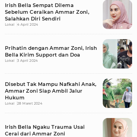
Irish Bella Sempat Dilema
Sebelum Ceraikan Ammar Zoni,
Salahkan Diri Sendiri
Lokal
4 April 2024
Prihatin dengan Ammar Zoni, Irish
Bella Kirim Support dan Doa
Lokal
3 April 2024
Disebut Tak Mampu Nafkahi Anak,
Ammar Zoni Siap Ambil Jalur
Hukum
Lokal
28 Maret 2024
Irish Bella Ngaku Trauma Usai
Cerai dari Ammar Zoni