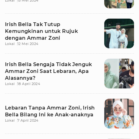
Lokal
15 Mei 2024
Irish Bella Tak Tutup
Kemungkinan untuk Rujuk
dengan Ammar Zoni
Lokal
12 Mei 2024
Irish Bella Sengaja Tidak Jenguk
Ammar Zoni Saat Lebaran, Apa
Alasannya?
Lokal
18 April 2024
Lebaran Tanpa Ammar Zoni, Irish
Bella Bilang Ini ke Anak-anaknya
Lokal
7 April 2024