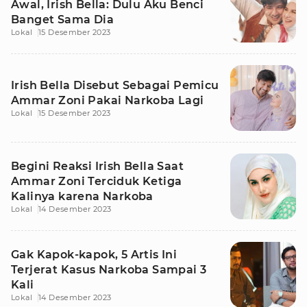
Awal, Irish Bella: Dulu Aku Benci
Banget Sama Dia
Lokal
15 Desember 2023
Irish Bella Disebut Sebagai Pemicu
Ammar Zoni Pakai Narkoba Lagi
Lokal
15 Desember 2023
Begini Reaksi Irish Bella Saat
Ammar Zoni Terciduk Ketiga
Kalinya karena Narkoba
Lokal
14 Desember 2023
Gak Kapok-kapok, 5 Artis Ini
Terjerat Kasus Narkoba Sampai 3
Kali
Lokal
14 Desember 2023