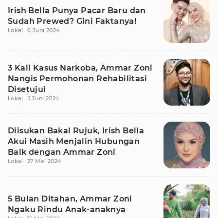
Irish Bella Punya Pacar Baru dan
Sudah Prewed? Gini Faktanya!
Lokal
6 Juni 2024
3 Kali Kasus Narkoba, Ammar Zoni
Nangis Permohonan Rehabilitasi
Disetujui
Lokal
5 Juni 2024
Diisukan Bakal Rujuk, Irish Bella
Akui Masih Menjalin Hubungan
Baik dengan Ammar Zoni
Lokal
27 Mei 2024
5 Bulan Ditahan, Ammar Zoni
Ngaku Rindu Anak-anaknya