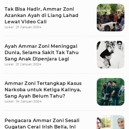
Tak Bisa Hadir, Ammar Zoni
Azankan Ayah di Liang Lahad
Lewat Video Call
Lokal
21 Januari 2024
Ayah Ammar Zoni Meninggal
Dunia, Selama Sakit Tak Tahu
Sang Anak Dipenjara Lagi
Lokal
21 Januari 2024
Ammar Zoni Tertangkap Kasus
Narkoba untuk Ketiga Kalinya,
Sang Ayah Belum Tahu?
Lokal
14 Januari 2024
Pengacara Ammar Zoni Sesali
Gugatan Cerai Irish Bella, Ini