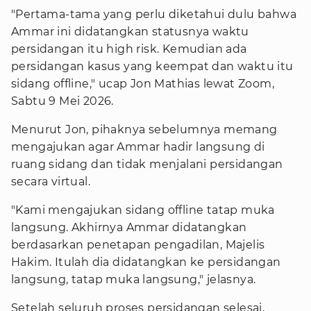
"Pertama-tama yang perlu diketahui dulu bahwa
Ammar ini didatangkan statusnya waktu
persidangan itu high risk. Kemudian ada
persidangan kasus yang keempat dan waktu itu
sidang offline," ucap Jon Mathias lewat Zoom,
Sabtu 9 Mei 2026.
Menurut Jon, pihaknya sebelumnya memang
mengajukan agar Ammar hadir langsung di
ruang sidang dan tidak menjalani persidangan
secara virtual.
"Kami mengajukan sidang offline tatap muka
langsung. Akhirnya Ammar didatangkan
berdasarkan penetapan pengadilan, Majelis
Hakim. Itulah dia didatangkan ke persidangan
langsung, tatap muka langsung," jelasnya.
Setelah seluruh proses persidangan selesai,