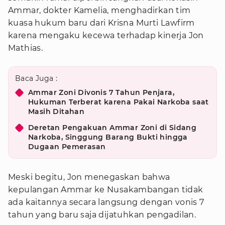
Ammar, dokter Kamelia, menghadirkan tim
kuasa hukum baru dari Krisna Murti Lawfirm
karena mengaku kecewa terhadap kinerja Jon
Mathias.
Baca Juga :
Ammar Zoni Divonis 7 Tahun Penjara,
Hukuman Terberat karena Pakai Narkoba saat
Masih Ditahan
Deretan Pengakuan Ammar Zoni di Sidang
Narkoba, Singgung Barang Bukti hingga
Dugaan Pemerasan
Meski begitu, Jon menegaskan bahwa
kepulangan Ammar ke Nusakambangan tidak
ada kaitannya secara langsung dengan vonis 7
tahun yang baru saja dijatuhkan pengadilan.