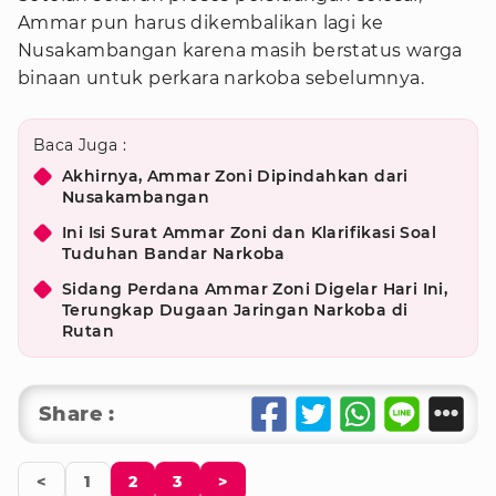
Ammar pun harus dikembalikan lagi ke
Nusakambangan karena masih berstatus warga
binaan untuk perkara narkoba sebelumnya.
Baca Juga :
Akhirnya, Ammar Zoni Dipindahkan dari
Nusakambangan
Ini Isi Surat Ammar Zoni dan Klarifikasi Soal
Tuduhan Bandar Narkoba
Sidang Perdana Ammar Zoni Digelar Hari Ini,
Terungkap Dugaan Jaringan Narkoba di
Rutan
Share :
<
1
2
3
>