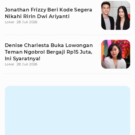
Jonathan Frizzy Beri Kode Segera
Nikahi Ririn Dwi Ariyanti
Lokal
28 Juli 2026
Denise Chariesta Buka Lowongan
Teman Ngobrol Bergaji Rp15 Juta,
Ini Syaratnya!
Lokal
28 Juli 2026