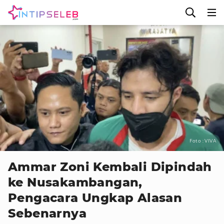
Foto : VIVA
Ammar Zoni Kembali Dipindah
ke Nusakambangan,
Pengacara Ungkap Alasan
Sebenarnya