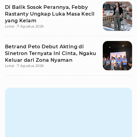
Di Balik Sosok Perannya, Febby
Rastanty Ungkap Luka Masa Kecil
yang Kelam
Lokal
7 Agustus 2026
Betrand Peto Debut Akting di
Sinetron Ternyata Ini Cinta, Ngaku
Keluar dari Zona Nyaman
Lokal
7 Agustus 2026