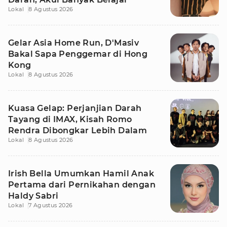
Lokal
8 Agustus 2026
Gelar Asia Home Run, D'Masiv
Bakal Sapa Penggemar di Hong
Kong
Lokal
8 Agustus 2026
Kuasa Gelap: Perjanjian Darah
Tayang di IMAX, Kisah Romo
Rendra Dibongkar Lebih Dalam
Lokal
8 Agustus 2026
Irish Bella Umumkan Hamil Anak
Pertama dari Pernikahan dengan
Haldy Sabri
Lokal
7 Agustus 2026