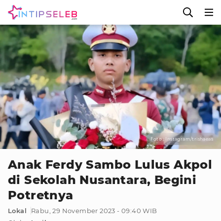
Foto : Instagram/trishaeas
Anak Ferdy Sambo Lulus Akpol
di Sekolah Nusantara, Begini
Potretnya
Lokal
Rabu, 29 November 2023 - 09:40 WIB