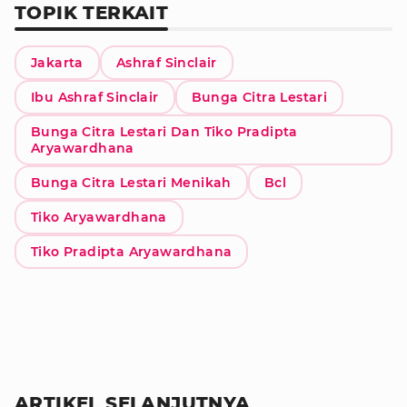
TOPIK TERKAIT
Jakarta
Ashraf Sinclair
Ibu Ashraf Sinclair
Bunga Citra Lestari
Bunga Citra Lestari Dan Tiko Pradipta
Aryawardhana
Bunga Citra Lestari Menikah
Bcl
Tiko Aryawardhana
Tiko Pradipta Aryawardhana
ARTIKEL SELANJUTNYA