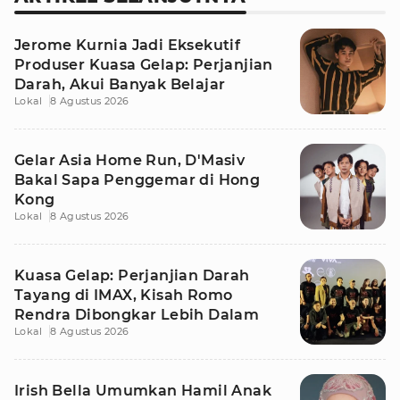
Jerome Kurnia Jadi Eksekutif
Produser Kuasa Gelap: Perjanjian
Darah, Akui Banyak Belajar
Lokal
8 Agustus 2026
Gelar Asia Home Run, D'Masiv
Bakal Sapa Penggemar di Hong
Kong
Lokal
8 Agustus 2026
Kuasa Gelap: Perjanjian Darah
Tayang di IMAX, Kisah Romo
Rendra Dibongkar Lebih Dalam
Lokal
8 Agustus 2026
Irish Bella Umumkan Hamil Anak