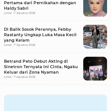
Pertama dari Pernikahan dengan
Haldy Sabri
Lokal
7 Agustus 2026
Di Balik Sosok Perannya, Febby
Rastanty Ungkap Luka Masa Kecil
yang Kelam
Lokal
7 Agustus 2026
Betrand Peto Debut Akting di
Sinetron Ternyata Ini Cinta, Ngaku
Keluar dari Zona Nyaman
Lokal
7 Agustus 2026