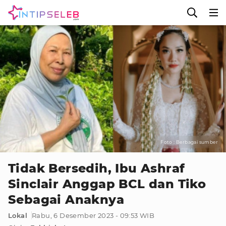
Foto : Berbagai sumber
Tidak Bersedih, Ibu Ashraf
Sinclair Anggap BCL dan Tiko
Sebagai Anaknya
Lokal
Rabu, 6 Desember 2023 - 09:53 WIB