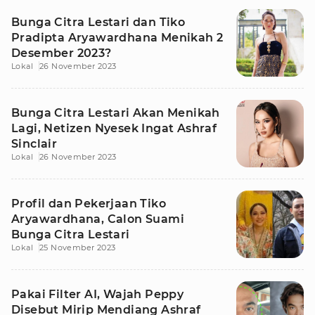
Bunga Citra Lestari dan Tiko
Pradipta Aryawardhana Menikah 2
Desember 2023?
Lokal
26 November 2023
Bunga Citra Lestari Akan Menikah
Lagi, Netizen Nyesek Ingat Ashraf
Sinclair
Lokal
26 November 2023
Profil dan Pekerjaan Tiko
Aryawardhana, Calon Suami
Bunga Citra Lestari
Lokal
25 November 2023
Pakai Filter AI, Wajah Peppy
Disebut Mirip Mendiang Ashraf