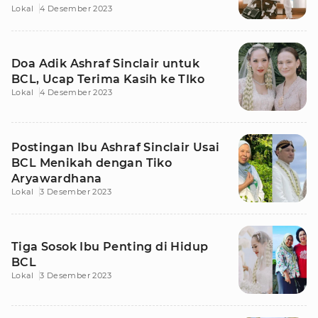
Lokal
4 Desember 2023
Doa Adik Ashraf Sinclair untuk
BCL, Ucap Terima Kasih ke TIko
Lokal
4 Desember 2023
Postingan Ibu Ashraf Sinclair Usai
BCL Menikah dengan Tiko
Aryawardhana
Lokal
3 Desember 2023
Tiga Sosok Ibu Penting di Hidup
BCL
Lokal
3 Desember 2023