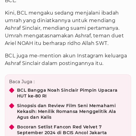
BCL.
Kini, BCL mengaku sedang menjalani ibadah
umrah yang diniatkannya untuk mendiang
Ashraf Sinclair, mendiang suami pertamanya.
Umrah mengatasnamakan Ashraf, teman duet
Ariel NOAH itu berharap ridho Allah SWT.
BCL juga me-mention akun Instagram keluarga
Ashraf Sinclair dalam postingannya itu.
Baca Juga :
BCL Bangga Noah Sinclair Pimpin Upacara
HUT ke-80 RI
Sinopsis dan Review Film Seni Memahami
Kekasih: Menilik Romansa Menggelitik Ala
Agus dan Kalis
Bocoran Setlist Fancon Red Velvet 7
September 2024 di BCIS Ancol Jakarta