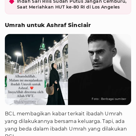
Indah Sari Rilis Sudah Putus Jangan Cemburu,
Saat Meriahkan HUT ke-80 RI di Los Angeles
Umrah untuk Ashraf Sinclair
Foto : Berbagai sumber
BCL membagikan kabar terkait ibadah Umrah
yang dilakukannya bersama keluarga. Tapi, ada
yang beda dalam ibadah Umrah yang dilakukan