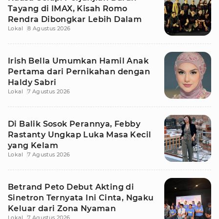
Tayang di IMAX, Kisah Romo
Rendra Dibongkar Lebih Dalam
Lokal
8 Agustus 2026
Irish Bella Umumkan Hamil Anak
Pertama dari Pernikahan dengan
Haldy Sabri
Lokal
7 Agustus 2026
Di Balik Sosok Perannya, Febby
Rastanty Ungkap Luka Masa Kecil
yang Kelam
Lokal
7 Agustus 2026
Betrand Peto Debut Akting di
Sinetron Ternyata Ini Cinta, Ngaku
Keluar dari Zona Nyaman
Lokal
7 Agustus 2026