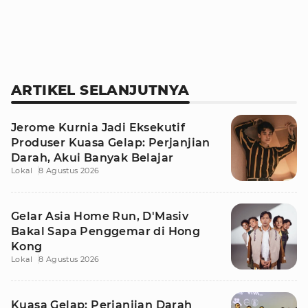
ARTIKEL SELANJUTNYA
Jerome Kurnia Jadi Eksekutif
Produser Kuasa Gelap: Perjanjian
Darah, Akui Banyak Belajar
Lokal
8 Agustus 2026
Gelar Asia Home Run, D'Masiv
Bakal Sapa Penggemar di Hong
Kong
Lokal
8 Agustus 2026
Kuasa Gelap: Perjanjian Darah