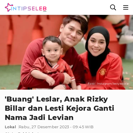
Foto : Instagram/lestykejora
'Buang' Leslar, Anak Rizky
Billar dan Lesti Kejora Ganti
Nama Jadi Levian
Lokal
Rabu, 27 Desember 2023 - 09:45 WIB