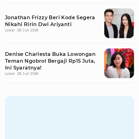
Jonathan Frizzy Beri Kode Segera
Nikahi Ririn Dwi Ariyanti
Lokal
28 Juli 2026
Denise Chariesta Buka Lowongan
Teman Ngobrol Bergaji Rp15 Juta,
Ini Syaratnya!
Lokal
28 Juli 2026