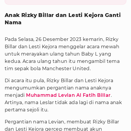
Anak Rizky Billar dan Lesti Kejora Ganti
Nama
Pada Selasa, 26 Desember 2023 kemarin, Rizky
Billar dan Lesti Kejora menggelar acara mewah
untuk merayakan ulang tahun Baby L yang
kedua. Acara ulang tahun itu mengambil tema
tim sepak bola Manchester United.
Di acara itu pula, Rizky Billar dan Lesti Kejora
mengumumkan pergantian nama anaknya
menjadi
Muhammad Levian Al Fatih Billar
.
Artinya, nama Leslar tidak ada lagi di nama anak
pertama sejoli itu.
Pergantian nama Levian, membuat Rizky Billar
dan Lesti Kejora gercep membuat akun