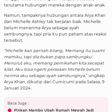
terutama hubungan mereka dengan anak-anak.
Namun, tampaknya hubungan antara Arya Khan
dan Michelle Ashley tak berjalan baik. Michelle
belum menerima Arya sebagai ayah
sambungnya, tapi pria itu pun paham atas reaksi
tersebut.
“Michelle kan pernah bilang, 'Memang itu suami
mamiku, tapi dia bukan papa sambungku'.
Menurut aku, memang pernikahan kita secepat
kilat. Aku bisa ngerti perasaan Michelle belum
nerima aku sebagai ayah sambungnya,
” ungkap
Arya Khan, dikutip dari Cumicumi pada Selasa, 9
Januari 2024.
Baca Juga :
Pinkan Mambo Ubah Rumah Mewah Jadi