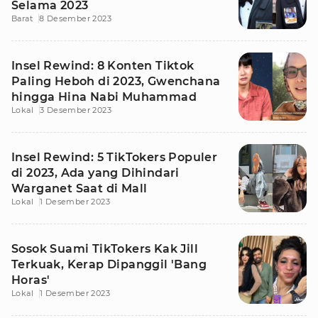
Selama 2023
Barat
8 Desember 2023
Insel Rewind: 8 Konten Tiktok
Paling Heboh di 2023, Gwenchana
hingga Hina Nabi Muhammad
Lokal
3 Desember 2023
Insel Rewind: 5 TikTokers Populer
di 2023, Ada yang Dihindari
Warganet Saat di Mall
Lokal
1 Desember 2023
Sosok Suami TikTokers Kak Jill
Terkuak, Kerap Dipanggil 'Bang
Horas'
Lokal
1 Desember 2023