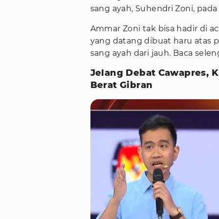
sang ayah, Suhendri Zoni, pada 
Ammar Zoni tak bisa hadir di 
yang datang dibuat haru atas 
sang ayah dari jauh. Baca sel
Jelang Debat Cawapres, 
Berat Gibran