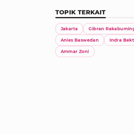
TOPIK TERKAIT
Jakarta
Gibran Rakabumin
Anies Baswedan
Indra Bekt
Ammar Zoni