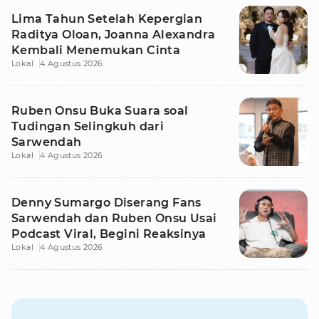
Lima Tahun Setelah Kepergian
Raditya Oloan, Joanna Alexandra
Kembali Menemukan Cinta
Lokal
4 Agustus 2026
Ruben Onsu Buka Suara soal
Tudingan Selingkuh dari
Sarwendah
Lokal
4 Agustus 2026
Denny Sumargo Diserang Fans
Sarwendah dan Ruben Onsu Usai
Podcast Viral, Begini Reaksinya
Lokal
4 Agustus 2026