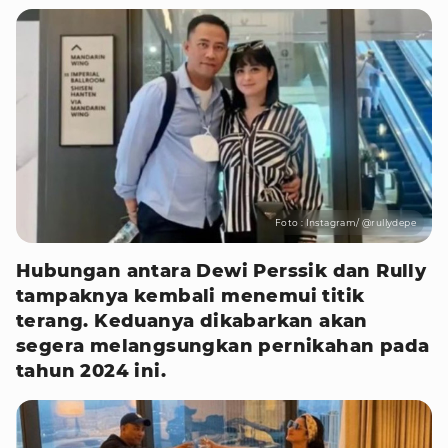
Foto : Instagram/ @rullydepe
Hubungan antara Dewi Perssik dan Rully
tampaknya kembali menemui titik
terang. Keduanya dikabarkan akan
segera melangsungkan pernikahan pada
tahun 2024 ini.