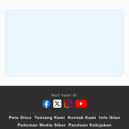
Ikuti kami di:
Peta Situs
Tentang Kami
Kontak Kami
Info Iklan
Pedoman Media Siber
Panduan Kebijakan