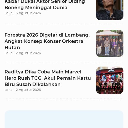
Kabar Duka! Aktor Senior Diding
Boneng Meninggal Dunia
Lokal
3 Agustus 2026
Forestra 2026 Digelar di Lembang,
Angkat Konsep Konser Orkestra
Hutan
Lokal
2 Agustus 2026
Raditya Dika Coba Main Marvel
Hero Rush TCG, Akui Pemain Kartu
Biru Susah Dikalahkan
Lokal
2 Agustus 2026