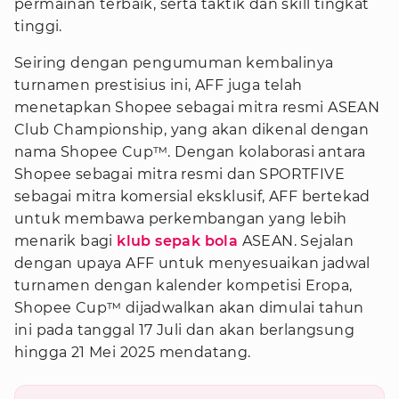
permainan terbaik, serta taktik dan skill tingkat
tinggi.
Seiring dengan pengumuman kembalinya
turnamen prestisius ini, AFF juga telah
menetapkan Shopee sebagai mitra resmi ASEAN
Club Championship, yang akan dikenal dengan
nama Shopee Cup™. Dengan kolaborasi antara
Shopee sebagai mitra resmi dan SPORTFIVE
sebagai mitra komersial eksklusif, AFF bertekad
untuk membawa perkembangan yang lebih
menarik bagi
klub sepak bola
ASEAN. Sejalan
dengan upaya AFF untuk menyesuaikan jadwal
turnamen dengan kalender kompetisi Eropa,
Shopee Cup™ dijadwalkan akan dimulai tahun
ini pada tanggal 17 Juli dan akan berlangsung
hingga 21 Mei 2025 mendatang.