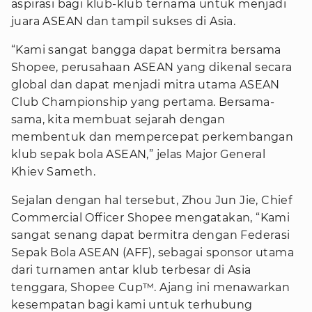
aspirasi bagi klub-klub ternama untuk menjadi
juara ASEAN dan tampil sukses di Asia.
“Kami sangat bangga dapat bermitra bersama
Shopee, perusahaan ASEAN yang dikenal secara
global dan dapat menjadi mitra utama ASEAN
Club Championship yang pertama. Bersama-
sama, kita membuat sejarah dengan
membentuk dan mempercepat perkembangan
klub sepak bola ASEAN,” jelas Major General
Khiev Sameth.
Sejalan dengan hal tersebut, Zhou Jun Jie, Chief
Commercial Officer Shopee mengatakan, “Kami
sangat senang dapat bermitra dengan Federasi
Sepak Bola ASEAN (AFF), sebagai sponsor utama
dari turnamen antar klub terbesar di Asia
tenggara, Shopee Cup™. Ajang ini menawarkan
kesempatan bagi kami untuk terhubung