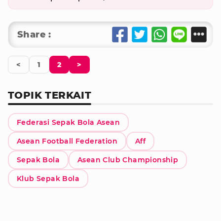
Share :
<
1
2
>
TOPIK TERKAIT
Federasi Sepak Bola Asean
Asean Football Federation
Aff
Sepak Bola
Asean Club Championship
Klub Sepak Bola