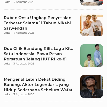
Lokal
4 Agustus 2026
Ruben Onsu Ungkap Penyesalan
Terbesar Selama 11 Tahun Nikahi
Sarwendah
Lokal
4 Agustus 2026
Duo Cilik Bandung Rilis Lagu Kita
Satu Indonesia, Bawa Pesan
Persatuan Jelang HUT RI ke-81
Lokal
3 Agustus 2026
Mengenal Lebih Dekat Diding
Boneng, Aktor Legendaris yang
Hidup Sederhana Sebelum Wafat
Lokal
3 Agustus 2026