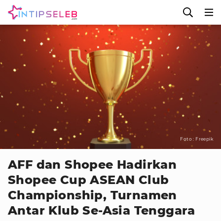
Foto : Freepik
AFF dan Shopee Hadirkan
Shopee Cup ASEAN Club
Championship, Turnamen
Antar Klub Se-Asia Tenggara