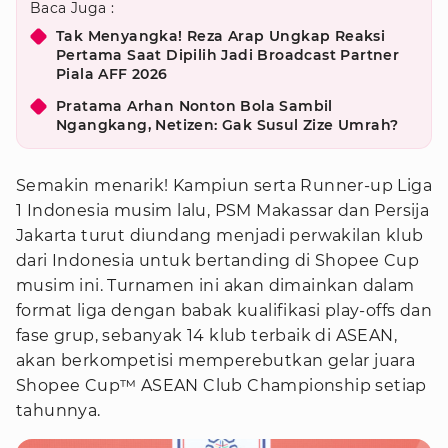
Baca Juga :
Tak Menyangka! Reza Arap Ungkap Reaksi
Pertama Saat Dipilih Jadi Broadcast Partner
Piala AFF 2026
Pratama Arhan Nonton Bola Sambil
Ngangkang, Netizen: Gak Susul Zize Umrah?
Semakin menarik! Kampiun serta Runner-up Liga
1 Indonesia musim lalu, PSM Makassar dan Persija
Jakarta turut diundang menjadi perwakilan klub
dari Indonesia untuk bertanding di Shopee Cup
musim ini. Turnamen ini akan dimainkan dalam
format liga dengan babak kualifikasi play-offs dan
fase grup, sebanyak 14 klub terbaik di ASEAN,
akan berkompetisi memperebutkan gelar juara
Shopee Cup™ ASEAN Club Championship setiap
tahunnya.