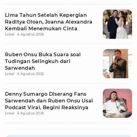
Lima Tahun Setelah Kepergian
Raditya Oloan, Joanna Alexandra
Kembali Menemukan Cinta
Lokal
4 Agustus 2026
Ruben Onsu Buka Suara soal
Tudingan Selingkuh dari
Sarwendah
Lokal
4 Agustus 2026
Denny Sumargo Diserang Fans
Sarwendah dan Ruben Onsu Usai
Podcast Viral, Begini Reaksinya
Lokal
4 Agustus 2026