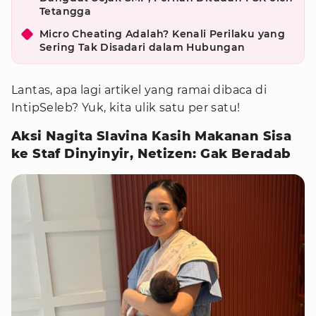
Tetangga
Micro Cheating Adalah? Kenali Perilaku yang
Sering Tak Disadari dalam Hubungan
Lantas, apa lagi artikel yang ramai dibaca di
IntipSeleb? Yuk, kita ulik satu per satu!
Aksi Nagita Slavina Kasih Makanan Sisa
ke Staf Dinyinyir, Netizen: Gak Beradab