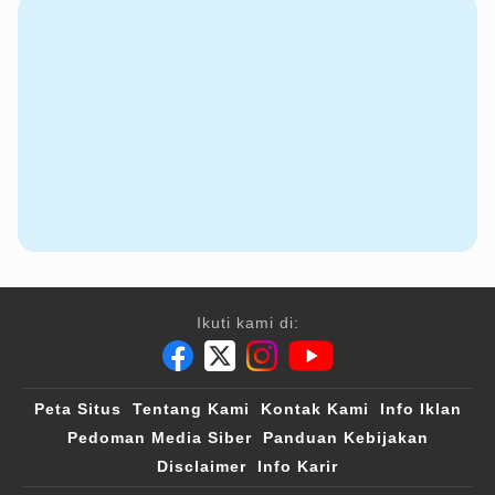
Ikuti kami di:
Peta Situs
Tentang Kami
Kontak Kami
Info Iklan
Pedoman Media Siber
Panduan Kebijakan
Disclaimer
Info Karir