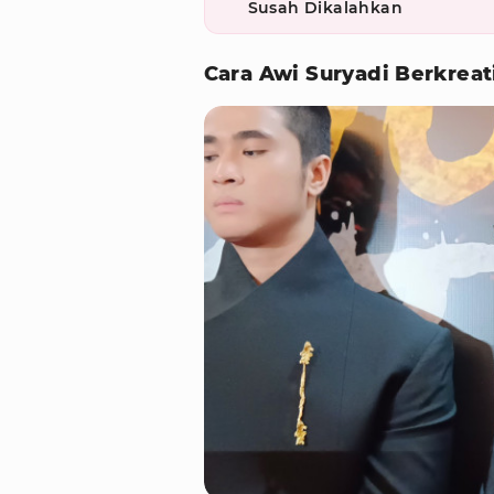
Susah Dikalahkan
Cara Awi Suryadi Berkreat