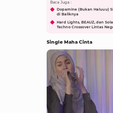
Baca Juga :
Dopamine (Bukan Haluuu) Sia
di Baliknya
Hard Lights, BEAUZ, dan Sola
Techno Crossover Lintas Neg
Single Maha Cinta