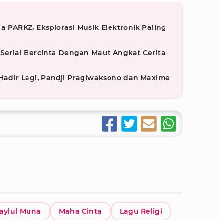
a PARKZ, Eksplorasi Musik Elektronik Paling
 Serial Bercinta Dengan Maut Angkat Cerita
 Hadir Lagi, Pandji Pragiwaksono dan Maxime
aylul Muna
Maha Cinta
Lagu Religi