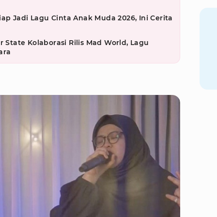
p Jadi Lagu Cinta Anak Muda 2026, Ini Cerita
r State Kolaborasi Rilis Mad World, Lagu
ara