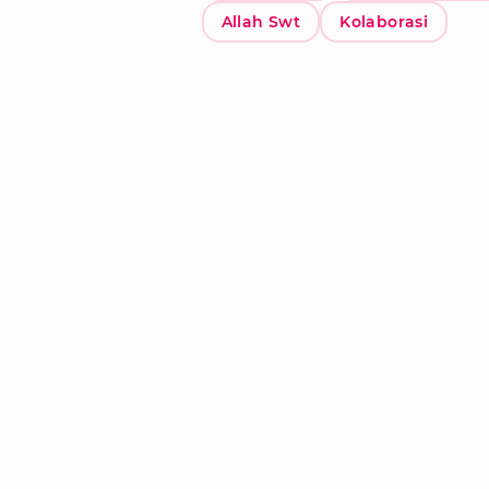
Allah Swt
Kolaborasi