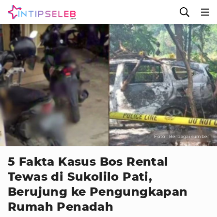
Foto : Berbagai sumber
5 Fakta Kasus Bos Rental
Tewas di Sukolilo Pati,
Berujung ke Pengungkapan
Rumah Penadah