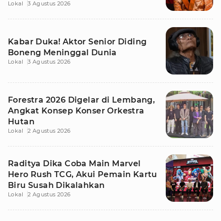
Lokal
3 Agustus 2026
Kabar Duka! Aktor Senior Diding
Boneng Meninggal Dunia
Lokal
3 Agustus 2026
Forestra 2026 Digelar di Lembang,
Angkat Konsep Konser Orkestra
Hutan
Lokal
2 Agustus 2026
Raditya Dika Coba Main Marvel
Hero Rush TCG, Akui Pemain Kartu
Biru Susah Dikalahkan
Lokal
2 Agustus 2026