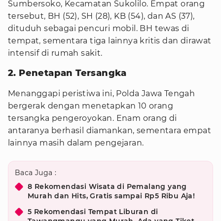
Sumbersoko, Kecamatan Sukolilo. Empat orang
tersebut, BH (52), SH (28), KB (54), dan AS (37),
dituduh sebagai pencuri mobil. BH tewas di
tempat, sementara tiga lainnya kritis dan dirawat
intensif di rumah sakit.
2. Penetapan Tersangka
Menanggapi peristiwa ini, Polda Jawa Tengah
bergerak dengan menetapkan 10 orang
tersangka pengeroyokan. Enam orang di
antaranya berhasil diamankan, sementara empat
lainnya masih dalam pengejaran.
Baca Juga :
8 Rekomendasi Wisata di Pemalang yang
Murah dan Hits, Gratis sampai Rp5 Ribu Aja!
5 Rekomendasi Tempat Liburan di