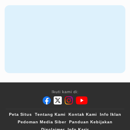
Ikuti kami di:
Peta Situs
Tentang Kami
Kontak Kami
Info Iklan
Pedoman Media Siber
Panduan Kebijakan
Disclaimer
Info Karir