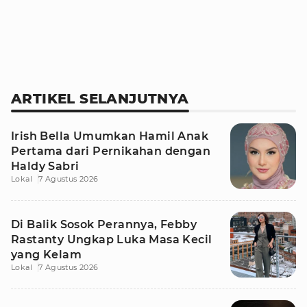
ARTIKEL SELANJUTNYA
Irish Bella Umumkan Hamil Anak
Pertama dari Pernikahan dengan
Haldy Sabri
Lokal
7 Agustus 2026
Di Balik Sosok Perannya, Febby
Rastanty Ungkap Luka Masa Kecil
yang Kelam
Lokal
7 Agustus 2026