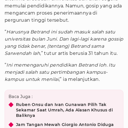
memulai pendidikannya. Namun, gosip yang ada
mengancam proses penerimaannya di
perguruan tinggi tersebut.
“
Harusnya Betrand ini sudah masuk salah satu
universitas bulan Juni. Dan lagi-lagi karena gossip
yang tidak benar, (tentang) Betrand sama
Sarwendah lah
,” tutur artis berusia 31 tahun itu.
“
Ini memengaruhi pendidikan Betrand loh. Itu
menjadi salah satu pertimbangan kampus-
kampus untuk menilai,
” ia melanjutkan.
Baca Juga :
Ruben Onsu dan Ivan Gunawan Pilih Tak
Sekamar Saat Umrah, Ada Alasan Khusus di
Baliknya
Jam Tangan Mewah Giorgio Antonio Diduga