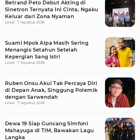
Betrand Peto Debut Akting di
Sinetron Ternyata Ini Cinta, Ngaku
Keluar dari Zona Nyaman
Lokal
7 Agustus 2026
Suami Mpok Alpa Masih Sering
Menangis Setahun Setelah
Kepergian Sang Istri
Lokal
7 Agustus 2026
Ruben Onsu Akui Tak Percaya Diri
di Depan Anak, Singgung Polemik
dengan Sarwendah
Lokal
7 Agustus 2026
Dewa 19 Siap Guncang Simfoni
Mahayuga di TIM, Bawakan Lagu
Langka