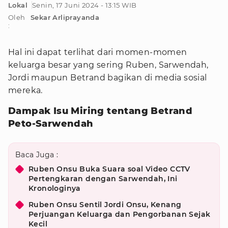
Lokal
Senin, 17 Juni 2024 - 13:15 WIB
Oleh
Sekar Arliprayanda
:
Hal ini dapat terlihat dari momen-momen
keluarga besar yang sering Ruben, Sarwendah,
Jordi maupun Betrand bagikan di media sosial
mereka.
Dampak Isu Miring tentang Betrand
Peto-Sarwendah
Baca Juga :
Ruben Onsu Buka Suara soal Video CCTV
Pertengkaran dengan Sarwendah, Ini
Kronologinya
Ruben Onsu Sentil Jordi Onsu, Kenang
Perjuangan Keluarga dan Pengorbanan Sejak
Kecil