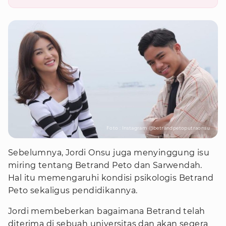
Foto : Instagram @betrandpetoputraonsu
Sebelumnya, Jordi Onsu juga menyinggung isu
miring tentang Betrand Peto dan Sarwendah.
Hal itu memengaruhi kondisi psikologis Betrand
Peto sekaligus pendidikannya.
Jordi membeberkan bagaimana Betrand telah
diterima di sebuah universitas dan akan segera