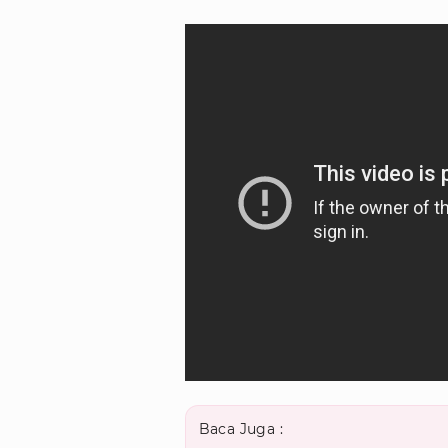
Baca Juga :