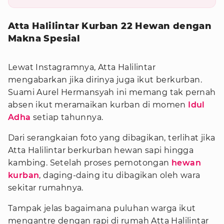
Atta Halilintar Kurban 22 Hewan dengan
Makna Spesial
Lewat Instagramnya, Atta Halilintar
mengabarkan jika dirinya juga ikut berkurban.
Suami Aurel Hermansyah ini memang tak pernah
absen ikut meramaikan kurban di momen
Idul
Adha
setiap tahunnya.
Dari serangkaian foto yang dibagikan, terlihat jika
Atta Halilintar berkurban hewan sapi hingga
kambing. Setelah proses pemotongan
hewan
kurban
, daging-daing itu dibagikan oleh wara
sekitar rumahnya.
Tampak jelas bagaimana puluhan warga ikut
mengantre dengan rapi di rumah Atta Halilintar