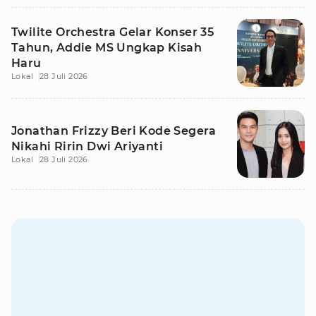
Twilite Orchestra Gelar Konser 35
Tahun, Addie MS Ungkap Kisah
Haru
Lokal
28 Juli 2026
Jonathan Frizzy Beri Kode Segera
Nikahi Ririn Dwi Ariyanti
Lokal
28 Juli 2026