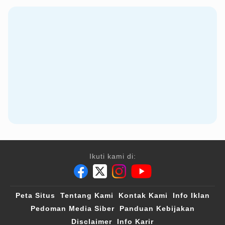
Ikuti kami di:
Peta Situs
Tentang Kami
Kontak Kami
Info Iklan
Pedoman Media Siber
Panduan Kebijakan
Disclaimer
Info Karir