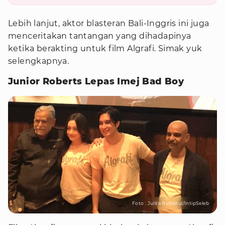
Lebih lanjut, aktor blasteran Bali-Inggris ini juga
menceritakan tantangan yang dihadapinya
ketika berakting untuk film Algrafi. Simak yuk
selengkapnya.
Junior Roberts Lepas Imej Bad Boy
Foto : Julita Robiatul/IntipSeleb