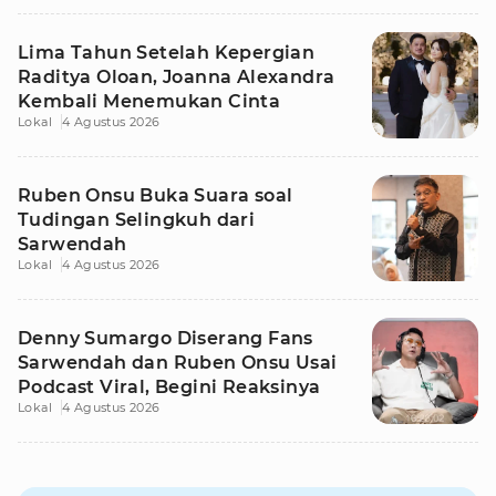
Lima Tahun Setelah Kepergian
Raditya Oloan, Joanna Alexandra
Kembali Menemukan Cinta
Lokal
4 Agustus 2026
Ruben Onsu Buka Suara soal
Tudingan Selingkuh dari
Sarwendah
Lokal
4 Agustus 2026
Denny Sumargo Diserang Fans
Sarwendah dan Ruben Onsu Usai
Podcast Viral, Begini Reaksinya
Lokal
4 Agustus 2026