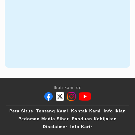
Ikuti kami di:
Peta Situs
Tentang Kami
Kontak Kami
Info Iklan
Pedoman Media Siber
Panduan Kebijakan
Disclaimer
Info Karir