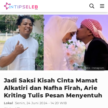
Foto : Instagram
Jadi Saksi Kisah Cinta Mamat
Alkatiri dan Nafha Firah, Arie
Kriting Tulis Pesan Menyentuh
Lokal
Senin, 24 Juni 2024 - 14:20 WIB