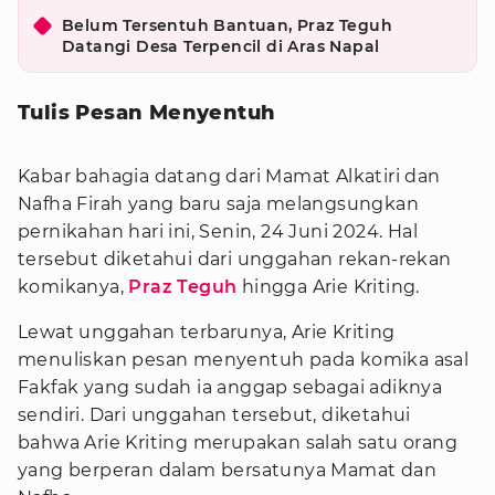
Belum Tersentuh Bantuan, Praz Teguh
Datangi Desa Terpencil di Aras Napal
Tulis Pesan Menyentuh
Kabar bahagia datang dari Mamat Alkatiri dan
Nafha Firah yang baru saja melangsungkan
pernikahan hari ini, Senin, 24 Juni 2024. Hal
tersebut diketahui dari unggahan rekan-rekan
komikanya,
Praz Teguh
hingga Arie Kriting.
Lewat unggahan terbarunya, Arie Kriting
menuliskan pesan menyentuh pada komika asal
Fakfak yang sudah ia anggap sebagai adiknya
sendiri. Dari unggahan tersebut, diketahui
bahwa Arie Kriting merupakan salah satu orang
yang berperan dalam bersatunya Mamat dan