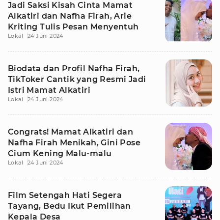
Jadi Saksi Kisah Cinta Mamat
Alkatiri dan Nafha Firah, Arie
Kriting Tulis Pesan Menyentuh
Lokal
24 Juni 2024
Biodata dan Profil Nafha Firah,
TikToker Cantik yang Resmi Jadi
Istri Mamat Alkatiri
Lokal
24 Juni 2024
Congrats! Mamat Alkatiri dan
Nafha Firah Menikah, Gini Pose
Cium Kening Malu-malu
Lokal
24 Juni 2024
Film Setengah Hati Segera
Tayang, Bedu Ikut Pemilihan
Kepala Desa