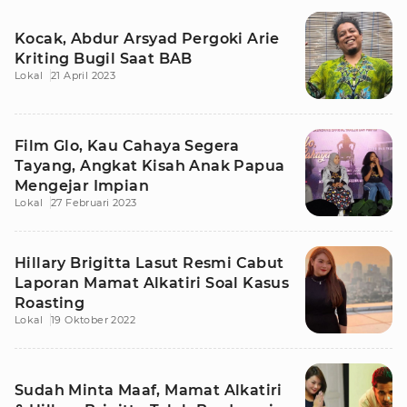
Kocak, Abdur Arsyad Pergoki Arie
Kriting Bugil Saat BAB
Lokal
21 April 2023
Film Glo, Kau Cahaya Segera
Tayang, Angkat Kisah Anak Papua
Mengejar Impian
Lokal
27 Februari 2023
Hillary Brigitta Lasut Resmi Cabut
Laporan Mamat Alkatiri Soal Kasus
Roasting
Lokal
19 Oktober 2022
Sudah Minta Maaf, Mamat Alkatiri