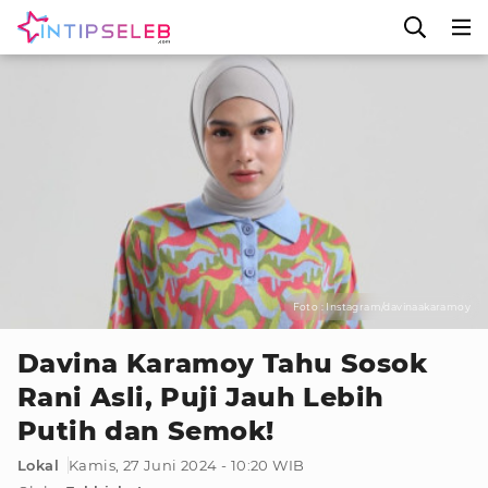
Foto : Instagram/davinaakaramoy
Davina Karamoy Tahu Sosok
Rani Asli, Puji Jauh Lebih
Putih dan Semok!
Lokal
Kamis, 27 Juni 2024 - 10:20 WIB