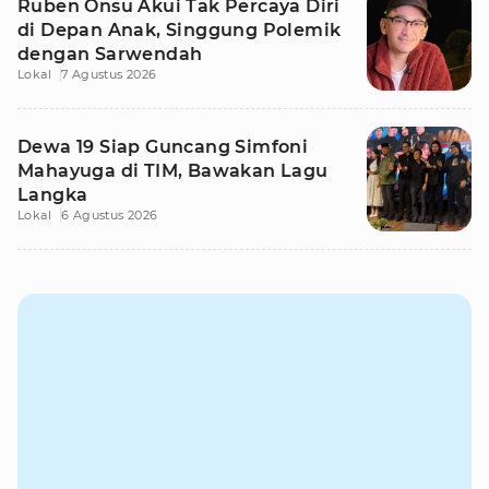
Ruben Onsu Akui Tak Percaya Diri
di Depan Anak, Singgung Polemik
dengan Sarwendah
Lokal
7 Agustus 2026
Dewa 19 Siap Guncang Simfoni
Mahayuga di TIM, Bawakan Lagu
Langka
Lokal
6 Agustus 2026