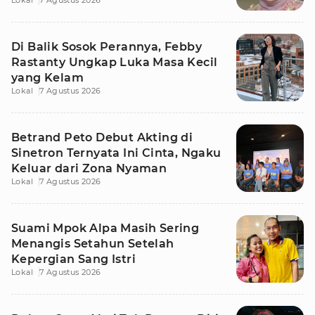
Lokal
7 Agustus 2026
Di Balik Sosok Perannya, Febby
Rastanty Ungkap Luka Masa Kecil
yang Kelam
Lokal
7 Agustus 2026
Betrand Peto Debut Akting di
Sinetron Ternyata Ini Cinta, Ngaku
Keluar dari Zona Nyaman
Lokal
7 Agustus 2026
Suami Mpok Alpa Masih Sering
Menangis Setahun Setelah
Kepergian Sang Istri
Lokal
7 Agustus 2026