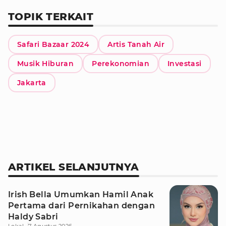
TOPIK TERKAIT
Safari Bazaar 2024
Artis Tanah Air
Musik Hiburan
Perekonomian
Investasi
Jakarta
ARTIKEL SELANJUTNYA
Irish Bella Umumkan Hamil Anak
Pertama dari Pernikahan dengan
Haldy Sabri