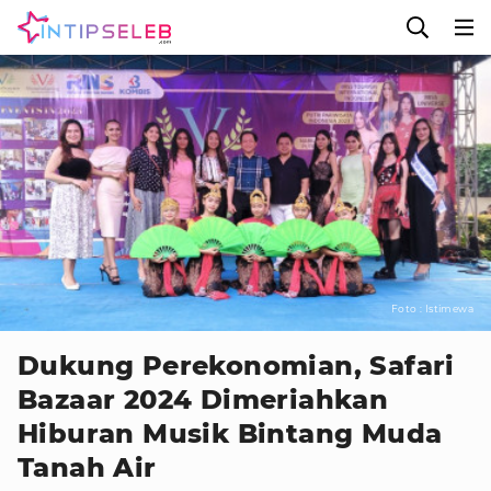
Foto : Istimewa
Dukung Perekonomian, Safari
Bazaar 2024 Dimeriahkan
Hiburan Musik Bintang Muda
Tanah Air