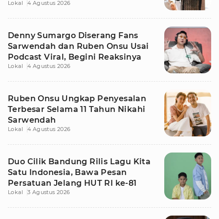
Lokal
4 Agustus 2026
Denny Sumargo Diserang Fans
Sarwendah dan Ruben Onsu Usai
Podcast Viral, Begini Reaksinya
Lokal
4 Agustus 2026
Ruben Onsu Ungkap Penyesalan
Terbesar Selama 11 Tahun Nikahi
Sarwendah
Lokal
4 Agustus 2026
Duo Cilik Bandung Rilis Lagu Kita
Satu Indonesia, Bawa Pesan
Persatuan Jelang HUT RI ke-81
Lokal
3 Agustus 2026